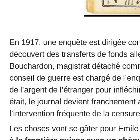
En 1917, une enquête est dirigée cont
découvert des transferts de fonds al
Bouchardon, magistrat détaché comme
conseil de guerre est chargé de l’en
de l’argent de l’étranger pour infléchir 
était, le journal devient franchement 
l’intervention fréquente de la censure
Les choses vont se gâter pour Emile