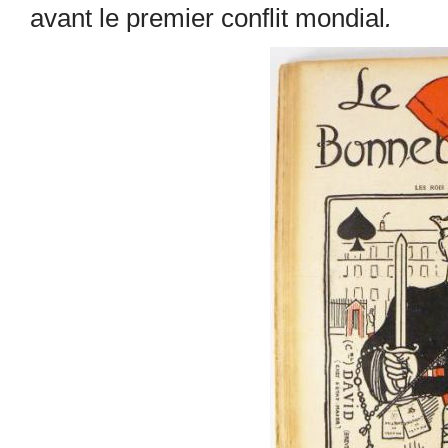
avant le premier conflit mondial
.