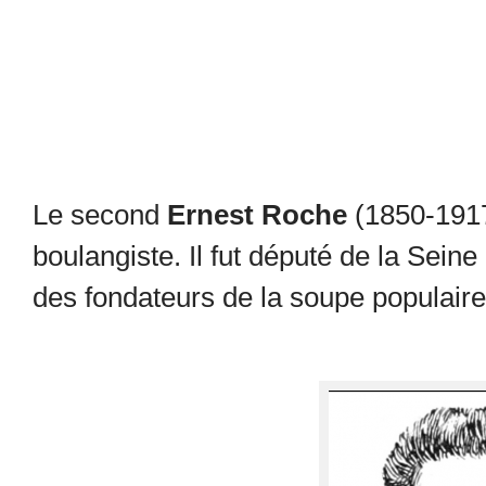
Le second
Ernest Roche
(1850-1917
boulangiste. Il fut député de la Seine
des fondateurs de la soupe populaire