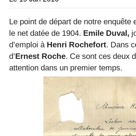
Le point de départ de notre enquête
le net datée de 1904.
Emile Duval,
j
d’emploi à
Henri Rochefort
. Dans c
d’
Ernest Roche
. Ce sont ces deux d
attention dans un premier temps.