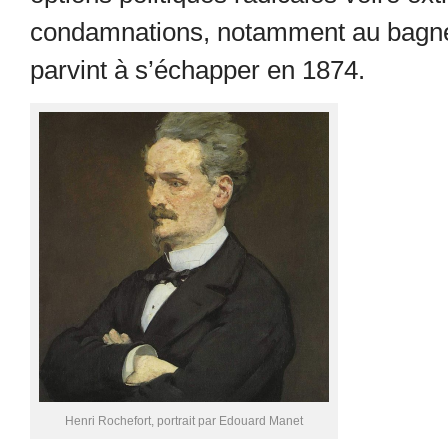
condamnations, notamment au bagne 
parvint à s’échapper en 1874.
Henri Rochefort, portrait par Edouard Manet