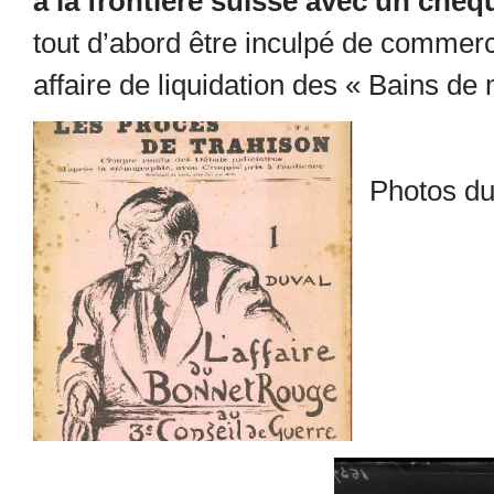
à la frontière suisse avec un chè
tout d’abord être inculpé de commerc
affaire de liquidation des « Bains d
Photos du