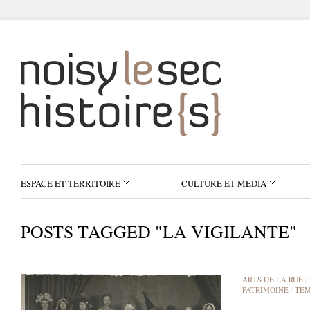
ESPACE ET TERRITOIRE
CULTURE ET MEDIA
POSTS TAGGED "LA VIGILANTE"
ARTS DE LA RUE
/
PATRIMOINE
/
TÉM