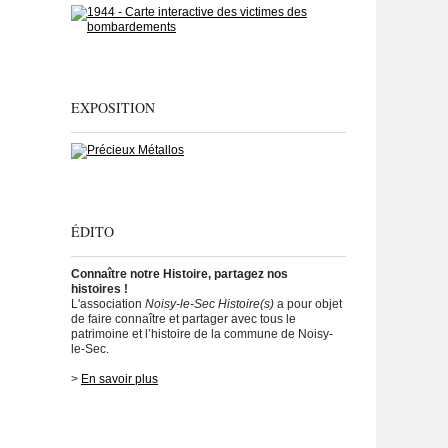
EXPOSITION
ÉDITO
Connaître notre Histoire, partagez nos
histoires !
L'association
Noisy-le-Sec Histoire(s)
a pour objet
de faire connaître et partager avec tous le
patrimoine et l’histoire de la commune de Noisy-
le-Sec.
>
En savoir plus