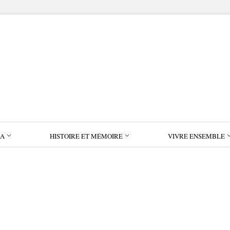
IA
HISTOIRE ET MÉMOIRE
VIVRE ENSEMBLE