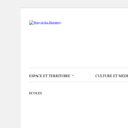
ESPACE ET TERRITOIRE
CULTURE ET MED
ÉCOLES