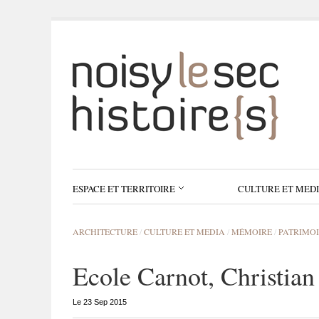
ESPACE ET TERRITOIRE
CULTURE ET MED
ARCHITECTURE
/
CULTURE ET MEDIA
/
MÉMOIRE
/
PATRIMO
Ecole Carnot, Christian
Le 23 Sep 2015