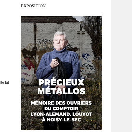
EXPOSITION
le fut