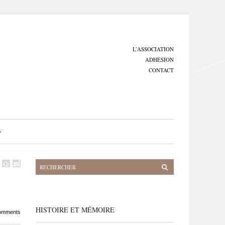
L’ASSOCIATION
ADHÉSION
CONTACT
HISTOIRE ET MÉMOIRE
omments