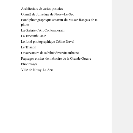
Architecture & cartes postales
Comité de Jumelage de Noisy-Le-Sec
Fond photographique amateur du Musée français de la
photo
La Galerie d'Art Contemporain
La Trocambulante
Le fond photographique Céline Duval
Le Trianon
Observatoire de la bibliodiversité urbaine
Paysages et sites de mémoire de la Grande Guerre
Photimages
Ville de Noisy-Le-Sec