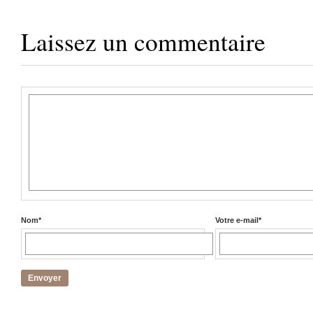
Laissez un commentaire
Nom
*
Votre e-mail
*