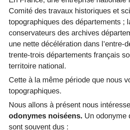
Comité des travaux historiques et scie
topographiques des départements ; la
conservateurs des archives départem
une nette décélération dans l’entre-d
trente-trois départements français son
territoire national.
Cette à la même période que nous vo
topographiques.
Nous allons à présent nous intéresse
odonymes noiséens.
Un odonyme d
sont souvent dus :