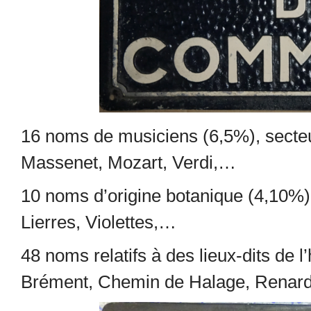
16 noms de musiciens (6,5%), secte
Massenet, Mozart, Verdi,…
10 noms d’origine botanique (4,10%),
Lierres, Violettes,…
48 noms relatifs à des lieux-dits de l
Brément, Chemin de Halage, Renar