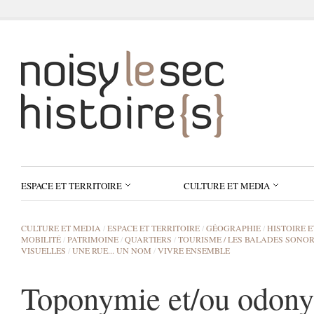
ESPACE ET TERRITOIRE
CULTURE ET MEDIA
CULTURE ET MEDIA
/
ESPACE ET TERRITOIRE
/
GÉOGRAPHIE
/
HISTOIRE 
MOBILITÉ
/
PATRIMOINE
/
QUARTIERS
/
TOURISME / LES BALADES SONOR
VISUELLES
/
UNE RUE... UN NOM
/
VIVRE ENSEMBLE
Toponymie et/ou odony