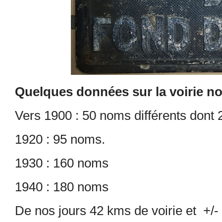
Quelques données sur la voirie no
Vers 1900 : 50 noms différents dont 2
1920 : 95 noms.
1930 : 160 noms
1940 : 180 noms
De nos jours 42 kms de voirie et +/-