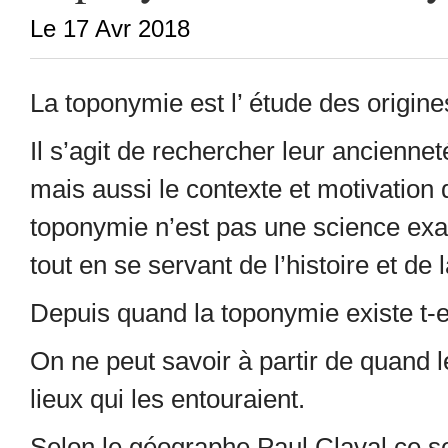
Le 17 Avr 2018
La toponymie est l’ étude des origin
Il s’agit de rechercher leur ancienneté
mais aussi le contexte et motivation 
toponymie n’est pas une science exact
tout en se servant de l’histoire et de
Depuis quand la toponymie existe t-e
On ne peut savoir à partir de quan
lieux qui les entouraient.
Selon le géographe Paul Claval ce son