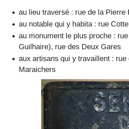
au lieu traversé : rue de la Pierre
au notable qui y habita : rue Cott
au monument le plus proche : rue 
Guilhaire), rue des Deux Gares
aux artisans qui y travaillent : r
Maraichers