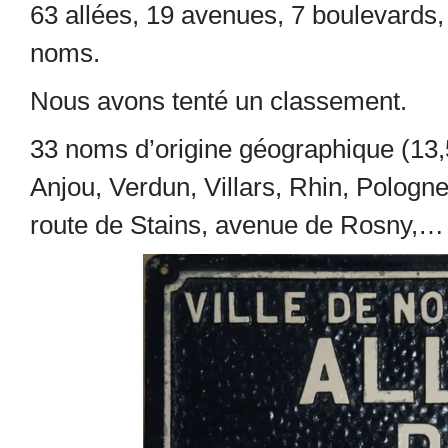
63 allées, 19 avenues, 7 boulevards,
noms.
Nous avons tenté un classement.
33 noms d’origine géographique (13,5
Anjou, Verdun, Villars, Rhin, Pologn
route de Stains, avenue de Rosny,…