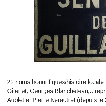
22 noms honorifiques/histoire locale 
Gitenet, Georges Blancheteau,.. re
Aublet et Pierre Kerautret (depuis l