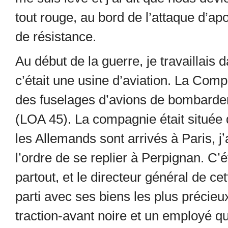
tout rouge, au bord de l’attaque d’ap
de résistance.
Au début de la guerre, je travaillai
c’était une usine d’aviation. La Comp
des fuselages d’avions de bombardeme
(LOA 45). La compagnie était situé
les Allemands sont arrivés à Paris, jʼ
l’ordre de se replier à Perpignan. C’ét
partout, et le directeur général de c
parti avec ses biens les plus précieux
traction-avant noire et un employé q