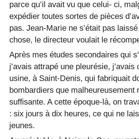
parce qu’il avait vu que celui- ci, malgr
expédier toutes sortes de pièces d’a
pas. Jean-Marie ne s’était pas laissé
chose, le directeur voulait le récomp
Après mes études secondaires qui s’
j’avais attrapé une pleurésie, j’avai
usine, à Saint-Denis, qui fabriquait 
bombardiers que malheureusement no
suffisante. A cette époque-là, on tr
: six jours à dix heures, ce qui ne la
jeunes.