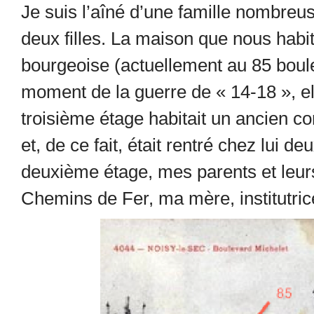
Je suis l’aîné d’une famille nombreus
deux filles. La maison que nous habit
bourgeoise (actuellement au 85 boule
moment de la guerre de « 14-18 », el
troisième étage habitait un ancien 
et, de ce fait, était rentré chez lui d
deuxième étage, mes parents et leurs
Chemins de Fer, ma mère, institutrice