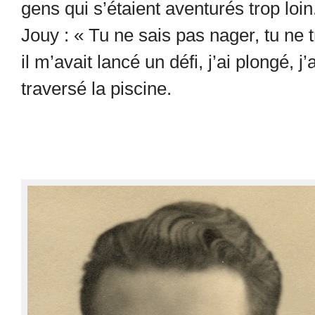
gens qui s’étaient aventurés trop loin.
Jouy : « Tu ne sais pas nager, tu ne
il m’avait lancé un défi, j’ai plongé, 
traversé la piscine.