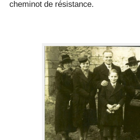
cheminot de résistance.