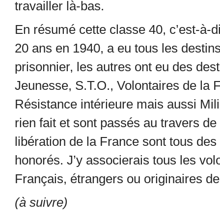
travailler là-bas.
En résumé cette classe 40, c’est-à-
20 ans en 1940, a eu tous les destins p
prisonnier, les autres ont eu des dest
Jeunesse, S.T.O., Volontaires de la
Résistance intérieure mais aussi M
rien fait et sont passés au travers d
libération de la France sont tous des 
honorés. J’y associerais tous les volo
Français, étrangers ou originaires d
(à suivre)