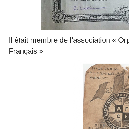
Il était membre de l’association « O
Français »