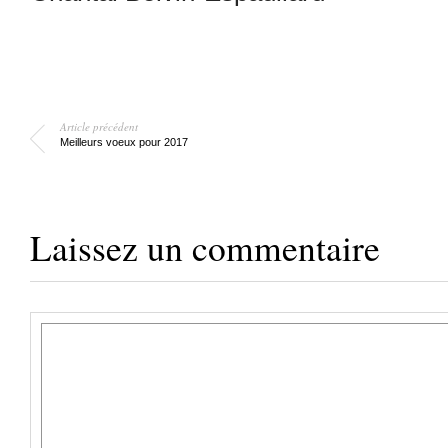
Article précédent
Meilleurs voeux pour 2017
Laissez un commentaire