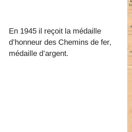
En 1945 il reçoit la médaille
d’honneur des Chemins de fer,
médaille d’argent.