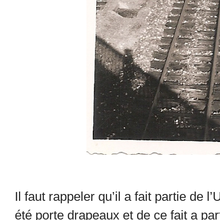
Il faut rappeler qu’il a fait partie de
été porte drapeaux et de ce fait a p