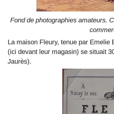
Fond de photographies amateurs. Coll
commerc
La maison Fleury, tenue par Emelie 
(ici devant leur magasin) se situait 3
Jaurès).