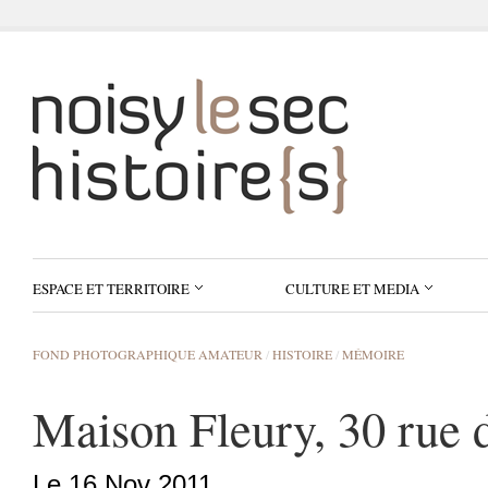
ESPACE ET TERRITOIRE
CULTURE ET MEDIA
FOND PHOTOGRAPHIQUE AMATEUR
/
HISTOIRE
/
MÉMOIRE
Maison Fleury, 30 rue d
Le 16 Nov 2011