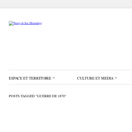
ESPACE ET TERRITOIRE
CULTURE ET MEDIA
POSTS TAGGED "GUERRE DE 1870"