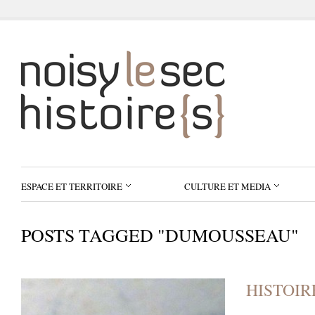
ESPACE ET TERRITOIRE
CULTURE ET MEDIA
POSTS TAGGED "DUMOUSSEAU"
HISTOIR