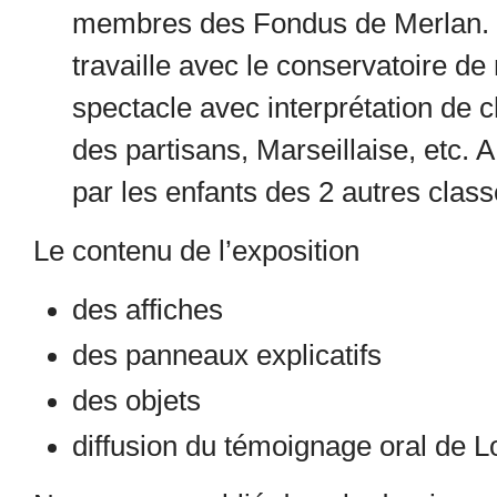
membres des Fondus de Merlan. E
travaille avec le conservatoire d
spectacle avec interprétation de c
des partisans, Marseillaise, etc. 
par les enfants des 2 autres clas
Le contenu de l’exposition
des affiches
des panneaux explicatifs
des objets
diffusion du témoignage oral de 