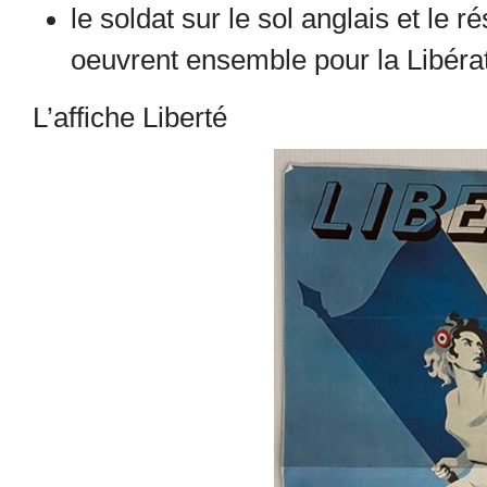
le soldat sur le sol anglais et le ré
oeuvrent ensemble pour la Libérat
L’affiche Liberté