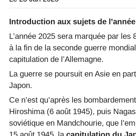
Introduction aux sujets de l’année
L’année 2025 sera marquée par les 
à la fin de la seconde guerre mondia
capitulation de l’Allemagne.
La guerre se poursuit en Asie en parti
Japon.
Ce n’est qu’après les bombardement
Hiroshima (6 août 1945), puis Nagasa
soviétique en Mandchourie, que l’em
15 août 1945, la
capitulation du Ja