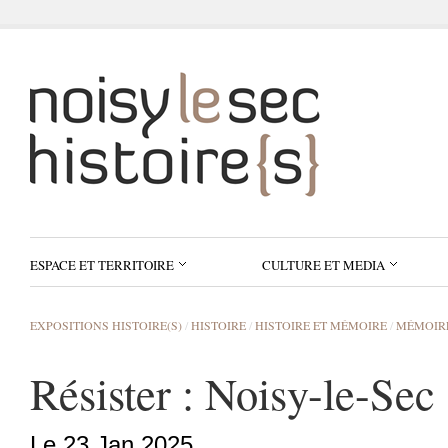
ESPACE ET TERRITOIRE
CULTURE ET MEDIA
EXPOSITIONS HISTOIRE(S)
/
HISTOIRE
/
HISTOIRE ET MÉMOIRE
/
MÉMOIR
Résister : Noisy-le-Sec
Le 23 Jan 2025