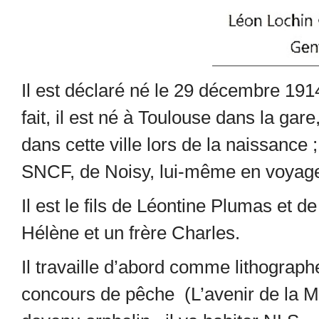
Il est déclaré né le 29 décembre 1
fait, il est né à Toulouse dans la ga
dans cette ville lors de la naissance
SNCF, de Noisy, lui-même en voyage
Il est le fils de Léontine Plumas et d
Hélène et un frère Charles.
Il travaille d’abord comme lithographe
concours de pêche (L’avenir de la M