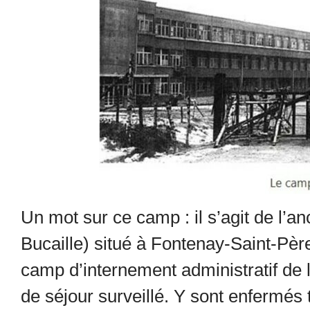
Un mot sur ce camp : il s’agit de l’a
Bucaille) situé à Fontenay-Saint-Père 
camp d’internement administratif de 
de séjour surveillé. Y sont enfermés 