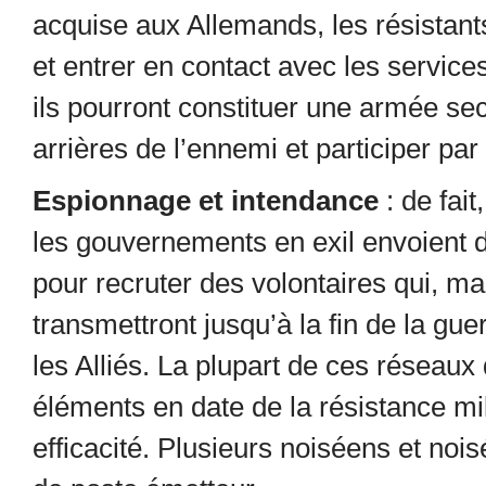
acquise aux Allemands, les résista
et entrer en contact avec les service
ils pourront constituer une armée secrè
arrières de l’ennemi et participer par
Espionnage et intendance
: de fait
les gouvernements en exil envoient d
pour recruter des volontaires qui, mal
transmettront jusqu’à la fin de la gu
les Alliés. La plupart de ces réseau
éléments en date de la résistance mi
efficacité. Plusieurs noiséens et noi