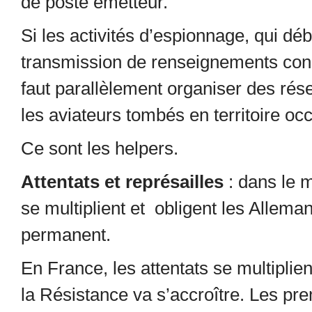
de poste émetteur.
Si les activités d’espionnage, qui déb
transmission de renseignements conce
faut parallèlement organiser des rése
les aviateurs tombés en territoire oc
Ce sont les helpers.
Attentats et représailles
: dans le 
se multiplient et obligent les Alleman
permanent.
En France, les attentats se multiplient
la Résistance va s’accroître. Les pr