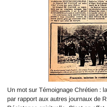
Un mot sur Témoignage Chrétien : la
par rapport aux autres journaux de R