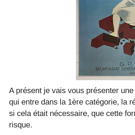
A présent je vais vous présenter une
qui entre dans la 1
ère
catégorie, la r
si cela était nécessaire, que cette f
risque.