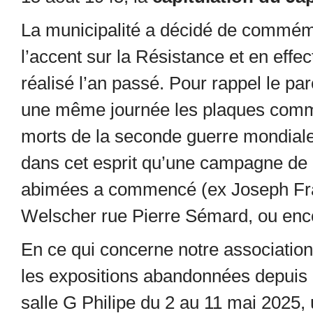
La municipalité a décidé de commémo
l’accent sur la Résistance et en effe
réalisé l’an passé. Pour rappel le pa
une même journée les plaques commé
morts de la seconde guerre mondiale
dans cet esprit qu’une campagne de
abimées a commencé (ex Joseph Franç
Welscher rue Pierre Sémard, ou enco
En ce qui concerne notre associatio
les expositions abandonnées depuis
salle G Philipe du 2 au 11 mai 2025, u