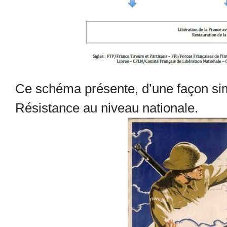
Ce schéma présente, d’une façon simpl
Résistance au niveau nationale.