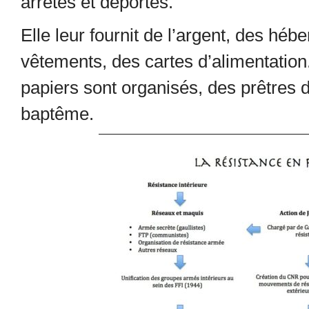
arrêtés et déportés.
Elle leur fournit de l’argent, des h
vêtements, des cartes d’alimentation.
papiers sont organisés, des prêtres dé
baptême.