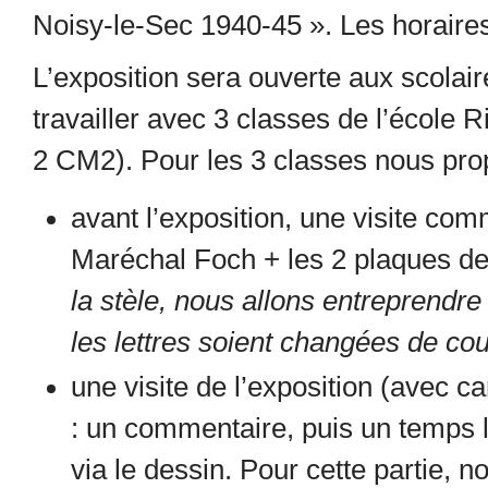
Noisy-le-Sec 1940-45 ». Les horaires
L’exposition sera ouverte aux scol
travailler avec 3 classes de l’écol
2 CM2). Pour les 3 classes nous pro
avant l’exposition, une visite com
Maréchal Foch + les 2 plaques de 
la stèle, nous allons entreprendre 
les lettres soient changées de coul
une visite de l’exposition (avec
: un commentaire, puis un temps l
via le dessin. Pour cette partie, 