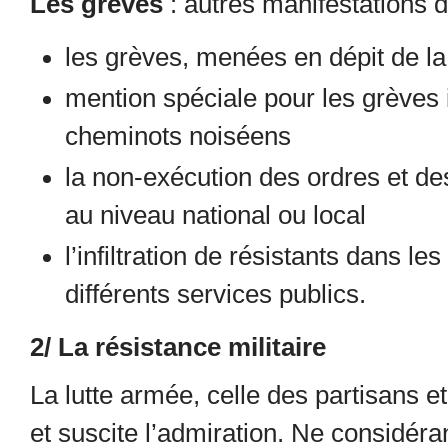
Les grèves
: autres manifestations de
les grèves, menées en dépit de la
mention spéciale pour les grèves 
cheminots noiséens
la non-exécution des ordres et des
au niveau national ou local
l’infiltration de résistants dans l
différents services publics.
2/ La résistance militaire
La lutte armée, celle des partisans e
et suscite l’admiration. Ne considéra