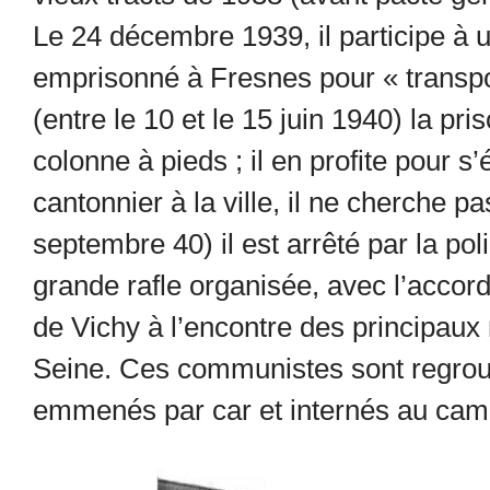
Le 24 décembre 1939, il participe à 
emprisonné à Fresnes pour « transpor
(entre le 10 et le 15 juin 1940) la p
colonne à pieds ; il en profite pour s’
cantonnier à la ville, il ne cherche pa
septembre 40) il est arrêté par la po
grande rafle organisée, avec l’accor
de Vichy à l’encontre des principau
Seine. Ces communistes sont regrou
emmenés par car et internés au camp