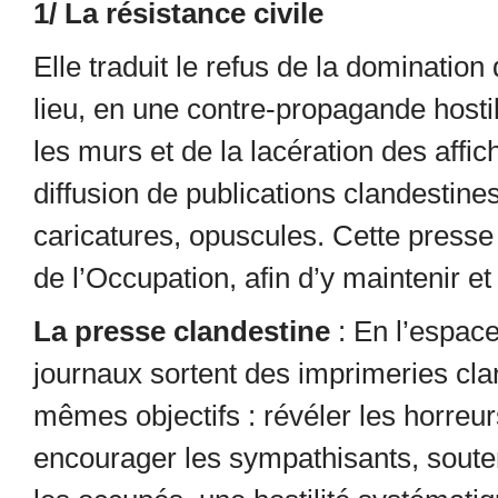
1/ La résistance civile
Elle traduit le refus de la dominatio
lieu, en une contre-propagande hostile
les murs et de la lacération des affic
diffusion de publications clandestines
caricatures, opuscules. Cette presse
de l’Occupation, afin d’y maintenir et
La presse clandestine
: En l’espace
journaux sortent des imprimeries cla
mêmes objectifs : révéler les horreur
encourager les sympathisants, soute