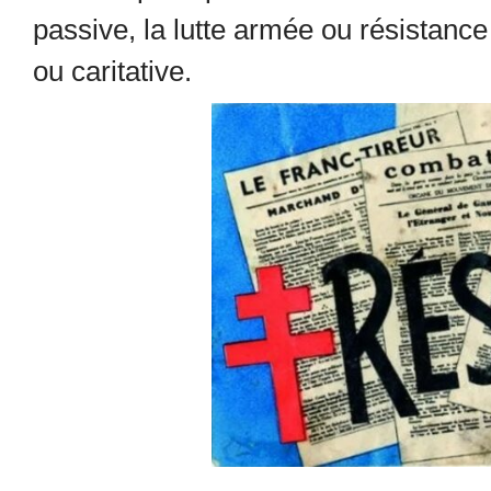
passive, la lutte armée ou résistance 
ou caritative.