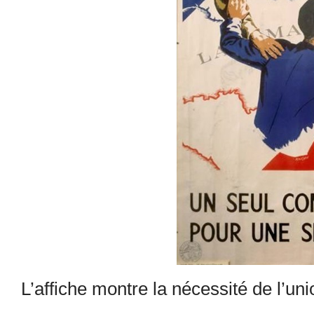
L’affiche montre la nécessité de l’un