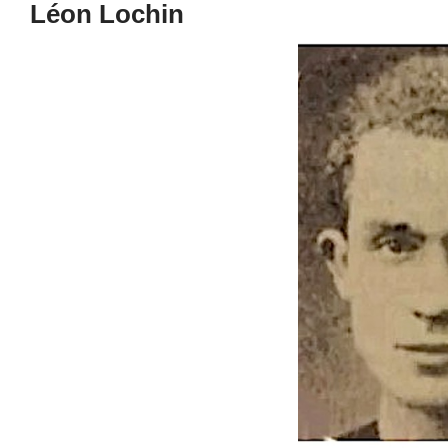
Léon Lochin