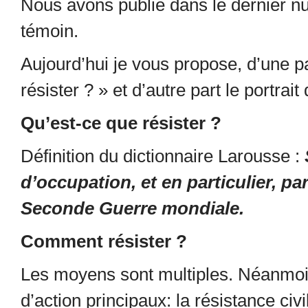
Nous avons publié dans le dernier n
témoin.
Aujourd’hui je vous propose, d’une pa
résister ? » et d’autre part le portrait
Qu’est-ce que résister ?
Définition du dictionnaire Larousse :
d’occupation, et en particulier, pa
Seconde Guerre mondiale.
Comment résister ?
Les moyens sont multiples. Néanmoi
d’action principaux: la résistance civ