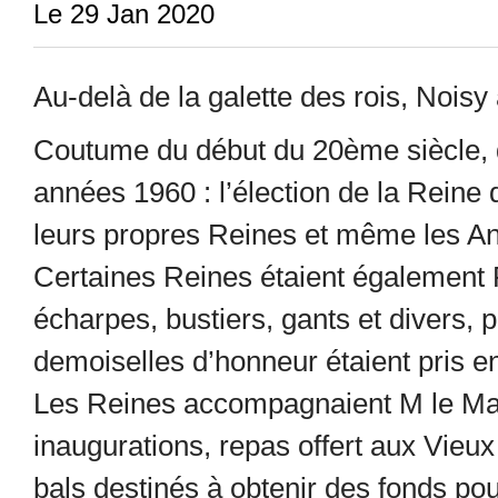
Le 29 Jan 2020
Au-delà de la galette des rois, Noisy 
Coutume du début du 20ème siècle, q
années 1960 : l’élection de la Reine d
leurs propres Reines et même les An
Certaines Reines étaient également R
écharpes, bustiers, gants et divers, 
demoiselles d’honneur étaient pris en
Les Reines accompagnaient M le Mai
inaugurations, repas offert aux Vieux
bals destinés à obtenir des fonds p