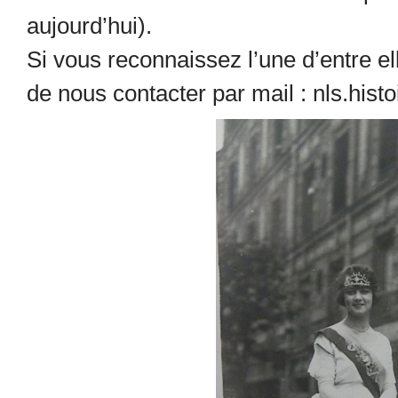
aujourd’hui).
Si vous reconnaissez l’une d’entre ell
de nous contacter par mail : nls.his