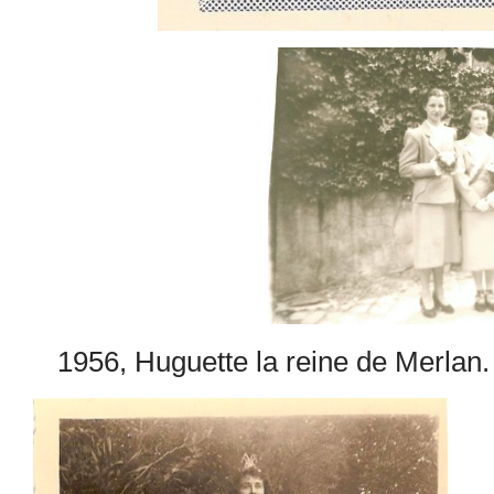
1956, Huguette la reine de Merlan