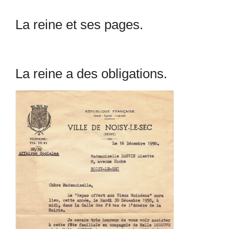
La reine et ses pages.
La reine a des obligations.