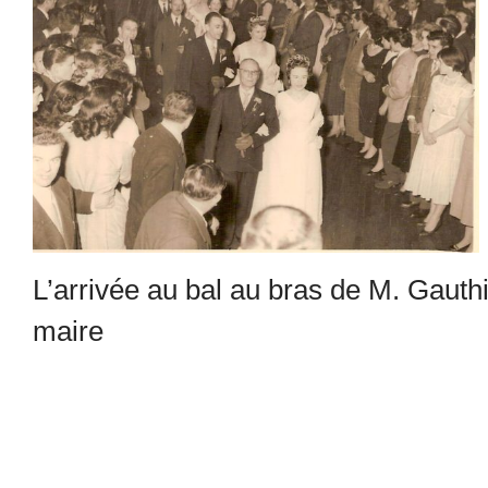
L’arrivée au bal au bras de M. Gauthi
maire