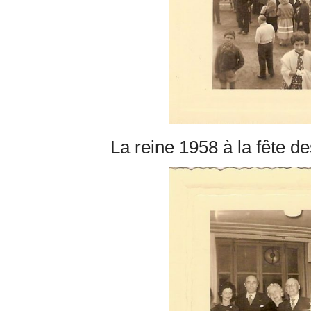
La reine 1958 à la fête de