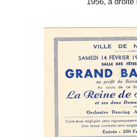
1956, à droite