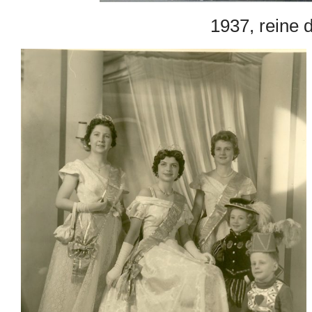
1937, reine d