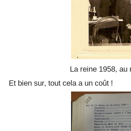
La reine 1958, au 
Et bien sur, tout cela a un coût !