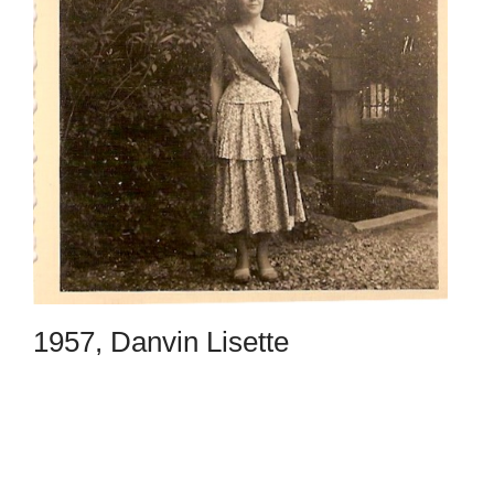
1957, Danvin Lisette