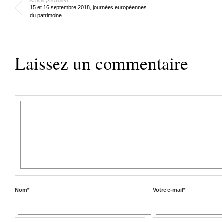
15 et 16 septembre 2018, journées européennes
du patrimoine
Laissez un commentaire
Nom
*
Votre e-mail
*