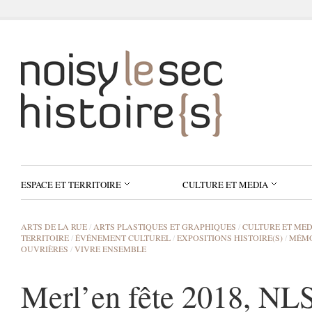
ESPACE ET TERRITOIRE
CULTURE ET MEDIA
ARTS DE LA RUE
/
ARTS PLASTIQUES ET GRAPHIQUES
/
CULTURE ET MED
TERRITOIRE
/
ÉVÉNEMENT CULTUREL
/
EXPOSITIONS HISTOIRE(S)
/
MÉMO
OUVRIÈRES
/
VIVRE ENSEMBLE
Merl’en fête 2018, NLS 