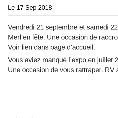
Le 17 Sep 2018
Vendredi 21 septembre et samedi 22
Merl’en fête. Une occasion de raccro
Voir lien dans page d’accueil.
Vous aviez manqué l’expo en juillet 
Une occasion de vous rattraper. RV 
Article précédent