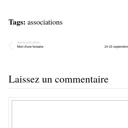
Tags:
associations
Article précédent
Mort d'une fontaine
14-15 septembre
Laissez un commentaire