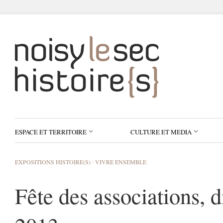
ESPACE ET TERRITOIRE
CULTURE ET MEDIA
EXPOSITIONS HISTOIRE(S)
/
VIVRE ENSEMBLE
Fête des associations,