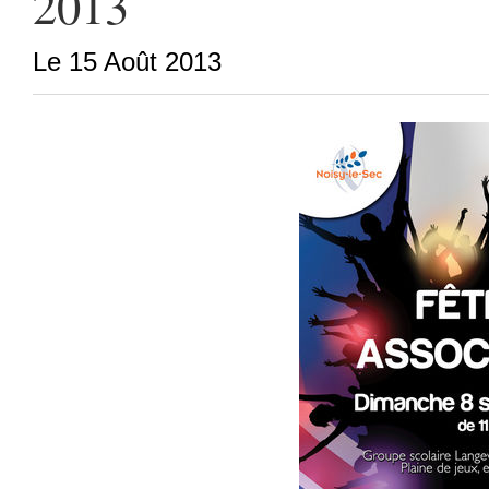
2013
Le 15 Août 2013