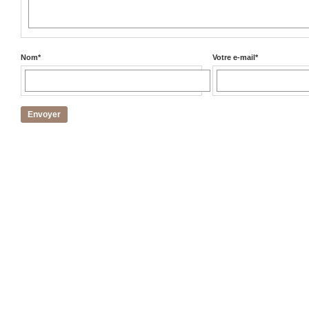
Nom
*
Votre e-mail
*