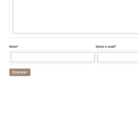
Nom
*
Votre e-mail
*