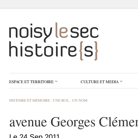
ESPACE ET TERRITOIRE
CULTURE ET MEDIA
HISTOIRE ET MÉMOIRE
/
UNE RUE... UN NOM
avenue Georges Cléme
Le 24 Sep 2011