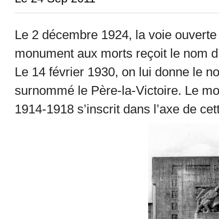
Le 2 décembre 1924, la voie ouverte e
monument aux morts reçoit le nom d’
Le 14 février 1930, on lui donne le
surnommé le Père-la-Victoire. Le m
1914-1918 s’inscrit dans l’axe de ce