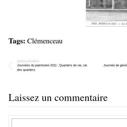
Tags:
Clémenceau
Article précédent
Journées du patrimoine 2011 : Quartiers de vie, vie
Journée de généal
des quartiers
Laissez un commentaire