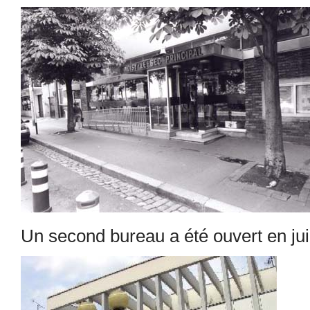
Un second bureau a été ouvert en ju