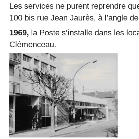
Les services ne purent reprendre que
100 bis rue Jean Jaurès, à l’angle de 
1969,
la Poste s’installe dans les lo
Clémenceau.