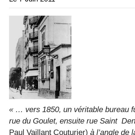
« … vers 1850, un véritable bureau 
rue du Goulet, ensuite rue Saint Den
Paul Vaillant Couturier)
à l’angle de l