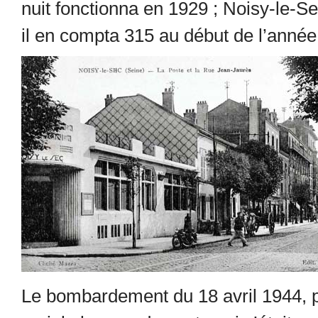
nuit fonctionna en 1929 ; Noisy-le-S
il en compta 315 au début de l’année
Le bombardement du 18 avril 1944, p