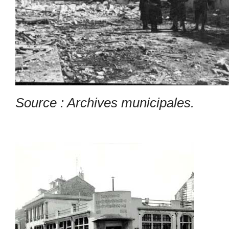
Source : Archives municipales.