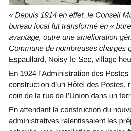
« Depuis 1914 en effet, le Conseil M
bureau local fut transformé en « bure
avantage, outre une amélioration gén
Commune de nombreuses charges qui
Espaullard, Noisy-le-Sec, village heur
En 1924 l’Administration des Postes s
construction d’un Hôtel des Postes, 
coin de la rue de l’Union dans un ter
En attendant la construction du nouv
administratives ralentissaient les prép