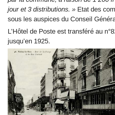
jour et 3 distributions. »
Etat des comm
sous les auspices du Conseil Généra
L’Hôtel de Poste est transféré au n°8
jusqu’en 1925.