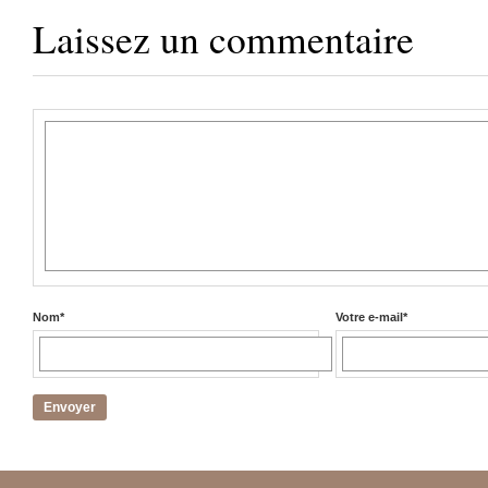
Laissez un commentaire
Nom
*
Votre e-mail
*