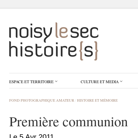
ESPACE ET TERRITOIRE
CULTURE ET MEDIA
FOND PHOTOGRAPHIQUE AMATEUR
/
HISTOIRE ET MÉMOIRE
Première communion
Le 5 Avr 2011