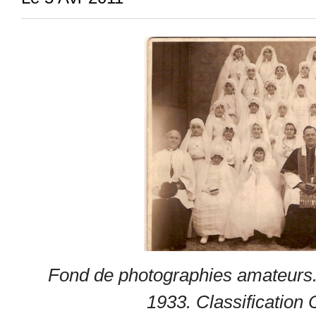
Fond de photographies amateurs. 
1933. Classification 