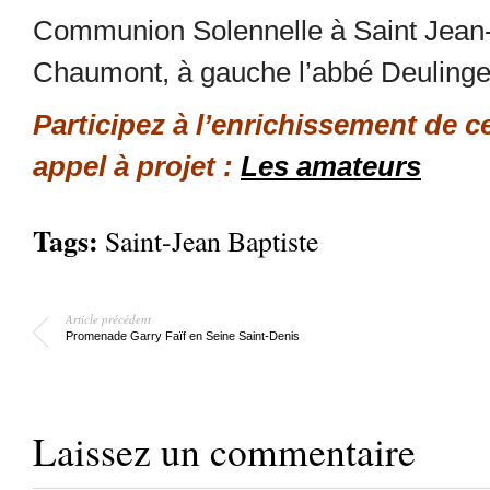
Communion Solennelle à Saint Jean-B
Chaumont, à gauche l’abbé Deulinge
Participez à l’enrichissement de c
appel à projet :
Les amateurs
Tags:
Saint-Jean Baptiste
Article précédent
Promenade Garry Faïf en Seine Saint-Denis
Laissez un commentaire