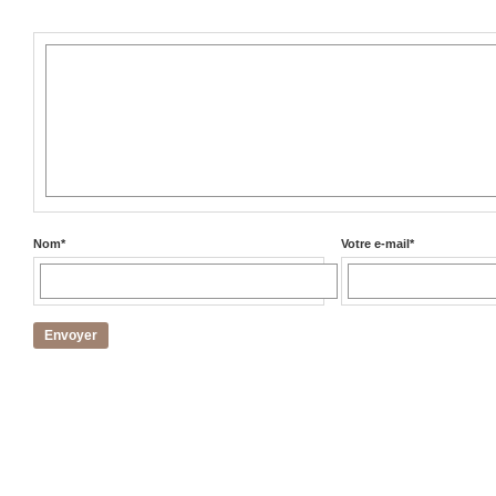
Nom
*
Votre e-mail
*