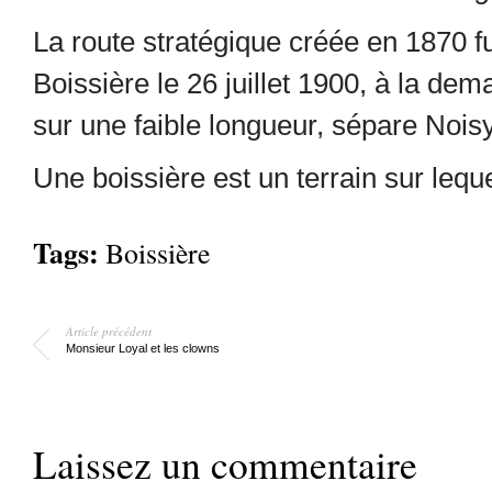
La route stratégique créée en 1870 
Boissière le 26 juillet 1900, à la de
sur une faible longueur, sépare Nois
Une boissière est un terrain sur lequel
Tags:
Boissière
Article précédent
Monsieur Loyal et les clowns
Laissez un commentaire