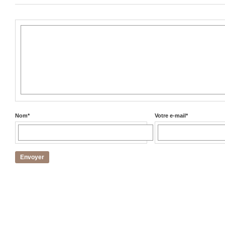
Nom
*
Votre e-mail
*