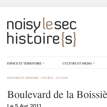
ESPACE ET TERRITOIRE
CULTURE ET MEDIA
HISTOIRE ET MÉMOIRE
/
UNE RUE... UN NOM
Boulevard de la Boissi
Le 5 Avr 2011