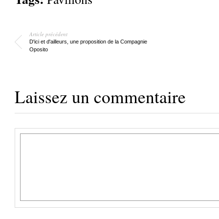
Article précédent
D'ici et d'ailleurs, une proposition de la Compagnie
Oposito
Laissez un commentaire