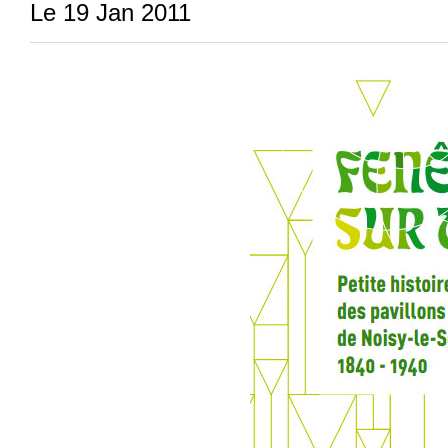
Le 19 Jan 2011