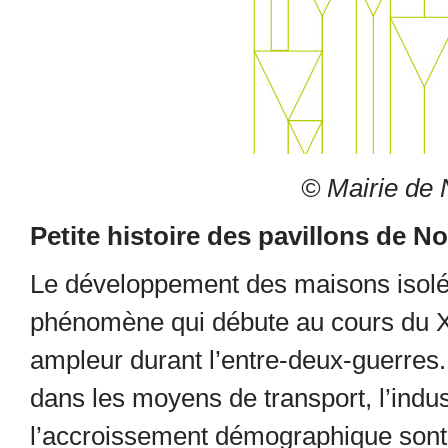
© Mairie de 
Petite histoire des pavillons de N
Le développement des maisons isolée
phénomène qui débute au cours du XI
ampleur durant l’entre-deux-guerres.
dans les moyens de transport, l’indust
l’accroissement démographique sont 