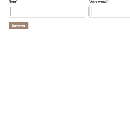
Nom
*
Votre e-mail
*