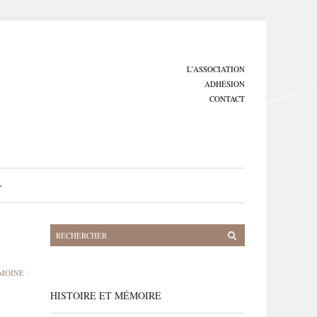
L’ASSOCIATION
ADHÉSION
CONTACT
IMOINE
/
HISTOIRE ET MÉMOIRE