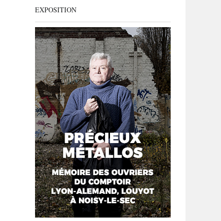
EXPOSITION