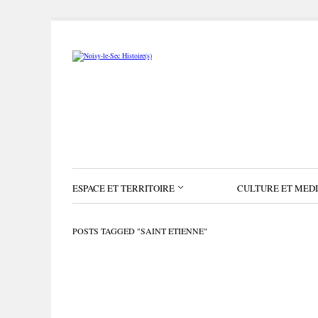
ESPACE ET TERRITOIRE
CULTURE ET MED
POSTS TAGGED "SAINT ETIENNE"