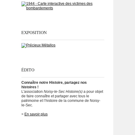
EXPOSITION
ÉDITO
Connaître notre Histoire, partagez nos
histoires !
L'association
Noisy-le-Sec Histoire(s)
a pour objet
de faire connaître et partager avec tous le
patrimoine et l’histoire de la commune de Noisy-
le-Sec.
>
En savoir plus