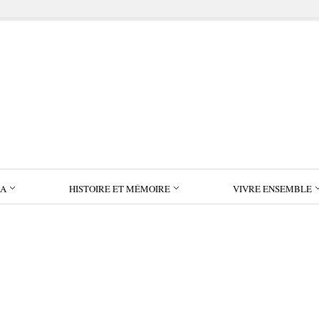
IA
HISTOIRE ET MÉMOIRE
VIVRE ENSEMBLE