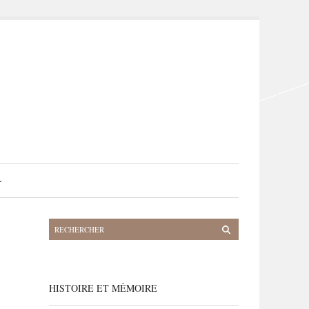
HISTOIRE ET MÉMOIRE