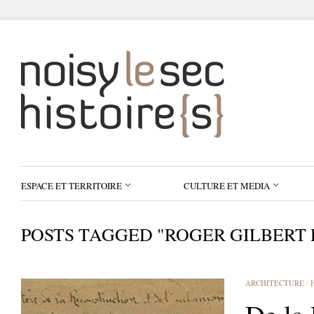
ESPACE ET TERRITOIRE
CULTURE ET MEDIA
POSTS TAGGED "ROGER GILBERT 
ARCHITECTURE
/