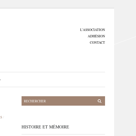
L’ASSOCIATION
ADHÉSION
CONTACT
S
/
HISTOIRE ET MÉMOIRE