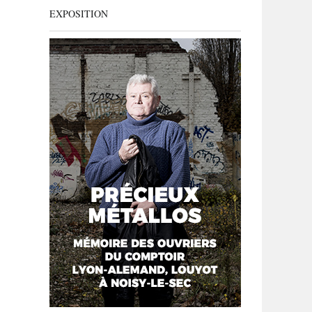
EXPOSITION