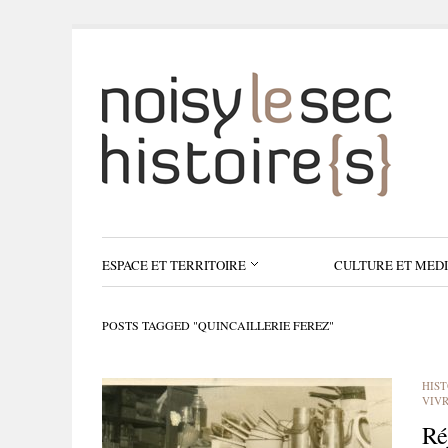
ESPACE ET TERRITOIRE
CULTURE ET MED
POSTS TAGGED "QUINCAILLERIE FEREZ"
HIST
VIV
Ré