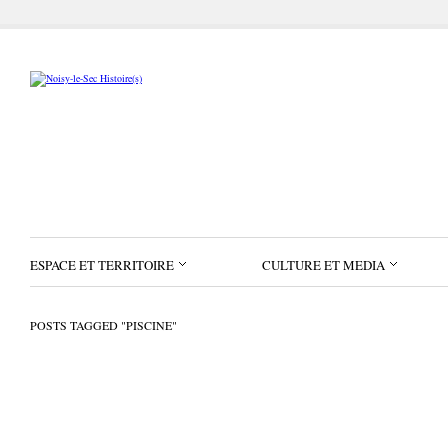
ESPACE ET TERRITOIRE
CULTURE ET MEDIA
POSTS TAGGED "PISCINE"