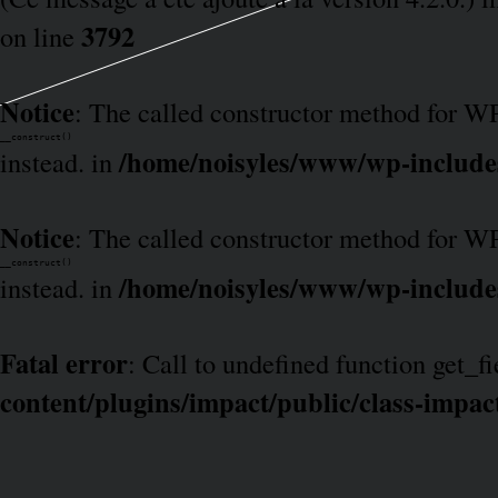
3792
on line
Notice
: The called constructor method for 
__construct()
/home/noisyles/www/wp-include
instead. in
Notice
: The called constructor method for 
__construct()
/home/noisyles/www/wp-include
instead. in
Fatal error
: Call to undefined function get_fi
content/plugins/impact/public/class-impac