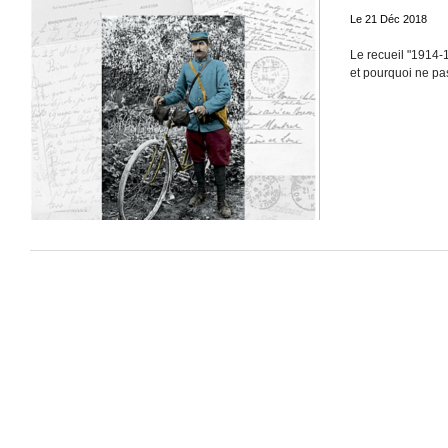
Le 21 Déc 2018
Le recueil "1914-
et pourquoi ne pas 