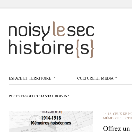
ESPACE ET TERRITOIRE
CULTURE ET MEDIA
POSTS TAGGED "CHANTAL BOIVIN"
14-18, CEUX DE N
MÉMOIRE
/
LECTU
Offrez un 