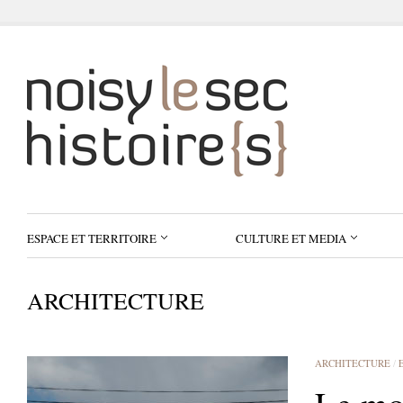
ESPACE ET TERRITOIRE
CULTURE ET MEDIA
ARCHITECTURE
ARCHITECTURE
/