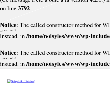
3792
on line
Notice
: The called constructor method for 
__construct()
/home/noisyles/www/wp-include
instead. in
Notice
: The called constructor method for 
__construct()
/home/noisyles/www/wp-include
instead. in