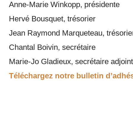
Anne-Marie Winkopp, présidente
Hervé Bousquet, trésorier
Jean Raymond Marqueteau, trésorier
Chantal Boivin, secrétaire
Marie-Jo Gladieux, secrétaire adjoin
Téléchargez notre bulletin d’adh