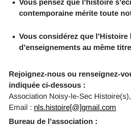
Vous pensez que l’histoire s’écr
contemporaine mérite toute not
Vous considérez que l’Histoire 
d’enseignements au même titre 
Rejoignez-nous ou renseignez-vou
indiquée ci-dessous :
Association Noisy-le-Sec Histoire(s),
Email :
nls.histoire[@]gmail.com
Bureau de l’association :