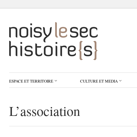
ESPACE ET TERRITOIRE
CULTURE ET MEDIA
L’association