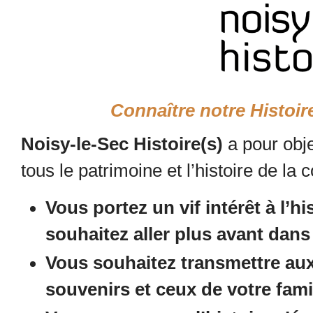
Connaître notre Histoire
Noisy-le-Sec Histoire(s)
a pour obje
tous le patrimoine et l’histoire de l
Vous portez un vif intérêt à l’hi
souhaitez aller plus avant dan
Vous souhaitez transmettre au
souvenirs et ceux de votre fami