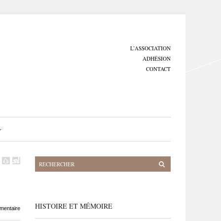
L’ASSOCIATION
ADHÉSION
CONTACT
HISTOIRE ET MÉMOIRE
mentaire