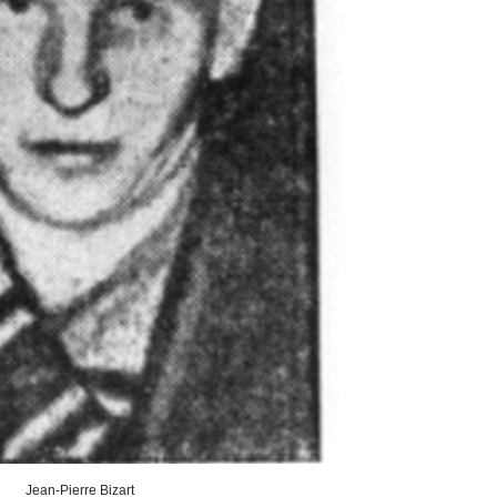
Jean-Pierre Bizart