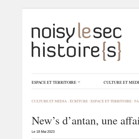
ESPACE ET TERRITOIRE
CULTURE ET MED
CULTURE ET MEDIA
/
ÉCRITURE
/
ESPACE ET TERRITOIRE
/
FA
New’s d’antan, une affa
Le 18 Mai 2023