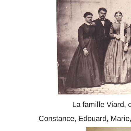
La famille Viard, 
Constance, Edouard, Marie,