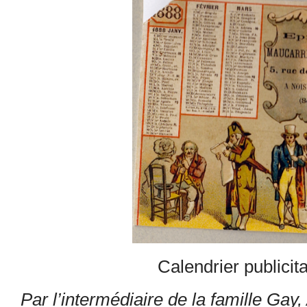
Calendrier publicit
Par l’intermédiaire de la famille Gay