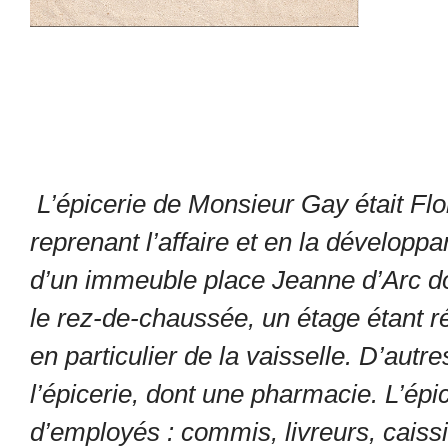
L’épicerie de Monsieur Gay était Flo
reprenant l’affaire et en la développan
d’un immeuble place Jeanne d’Arc don
le rez-de-chaussée, un étage étant r
en particulier de la vaisselle. D’aut
l’épicerie, dont une pharmacie. L’épi
d’employés : commis, livreurs, cais