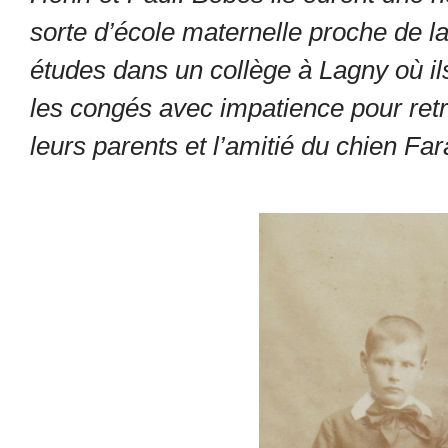
sorte d’école maternelle proche de la 
études dans un collège à Lagny où ils
les congés avec impatience pour retr
leurs parents et l’amitié du chien Far