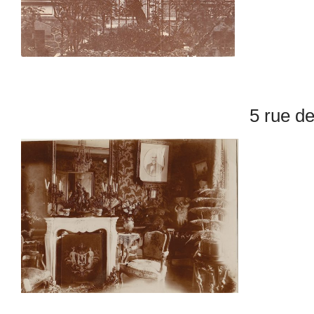
5 rue de