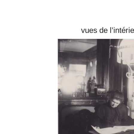
vues de l’intéri