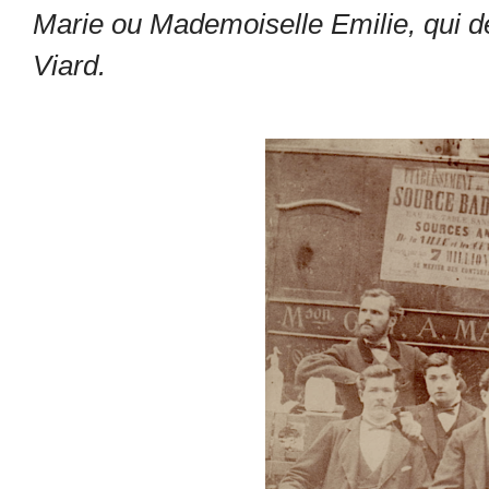
Marie ou Mademoiselle Emilie, qui d
Viard.