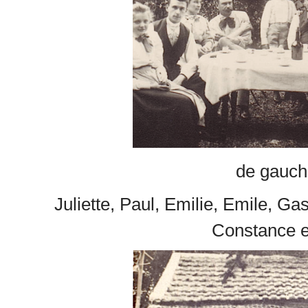
de gauche
Juliette, Paul, Emilie, Emile, Ga
Constance e