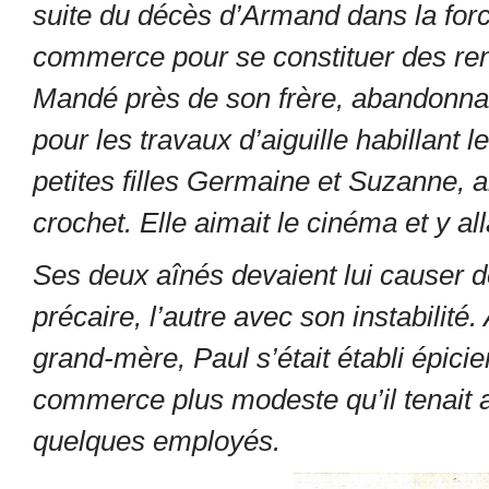
suite du décès d’Armand dans la forc
commerce pour se constituer des rentes
Mandé près de son frère, abandonnan
pour les travaux d’aiguille habillant
petites filles Germaine et Suzanne, 
crochet. Elle aimait le cinéma et y a
Ses deux aînés devaient lui causer d
précaire, l’autre avec son instabilité
grand-mère, Paul s’était établi épic
commerce plus modeste qu’il tenait 
quelques employés.