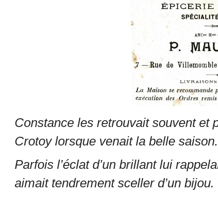
Constance les retrouvait souvent et p
Crotoy lorsque venait la belle saison.
Parfois l’éclat d’un brillant lui rapp
aimait tendrement sceller d’un bijou.