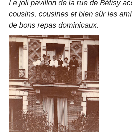
Le joli pavillon de la rue de Bétisy acc
cousins, cousines et bien sûr les ami
de bons repas dominicaux.