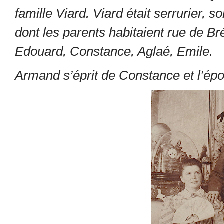
famille Viard. Viard était serrurier,
dont les parents habitaient rue de Br
Edouard, Constance, Aglaé, Emile.
Armand s’éprit de Constance et l’ép