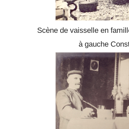
Scène de vaisselle en famille
à gauche Cons