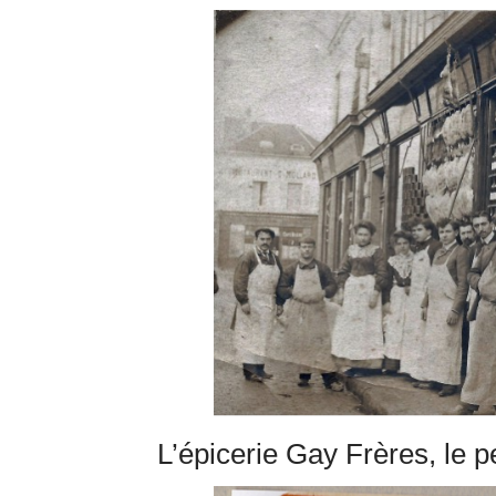
L’épicerie Gay Frères, le p