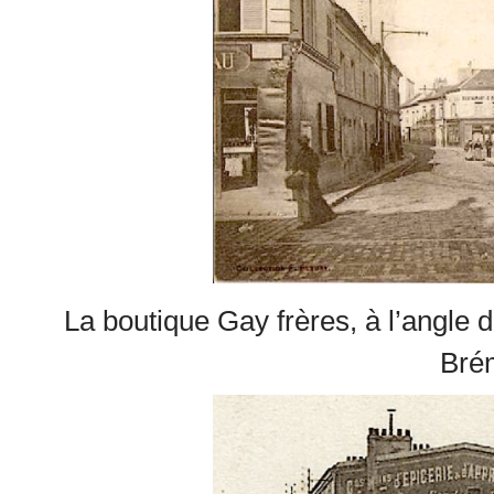
La boutique Gay frères, à l’angle d
Bré