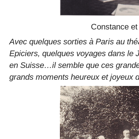
Constance et 
Avec quelques sorties à Paris au théât
Epiciers, quelques voyages dans le J
en Suisse…il semble que ces grandes
grands moments heureux et joyeux de