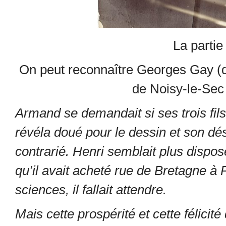
La partie 
On peut reconnaître Georges Gay (de
de Noisy-le-Sec
Armand se demandait si ses trois fils 
révéla doué pour le dessin et son dés
contrarié. Henri semblait plus dispo
qu’il avait acheté rue de Bretagne à P
sciences, il fallait attendre.
Mais cette prospérité et cette félicit