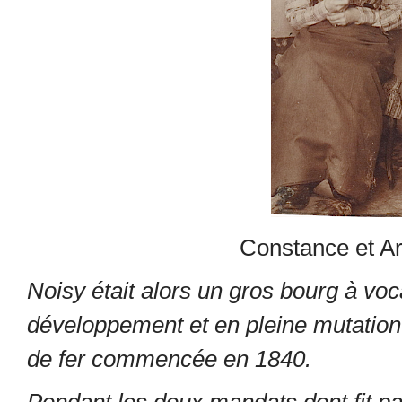
Constance et A
Noisy était alors un gros bourg à voc
développement et en pleine mutation
de fer commencée en 1840.