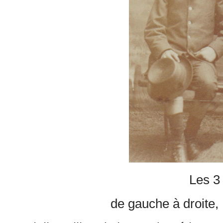
Les 3 
de gauche à droite, 