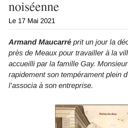
noiséenne
Le 17 Mai 2021
Armand Maucarré
prit un jour la déc
près de Meaux pour travailler à la vill
accueilli par la famille Gay. Monsieu
rapidement son tempérament plein d’a
l’associa à son entreprise.