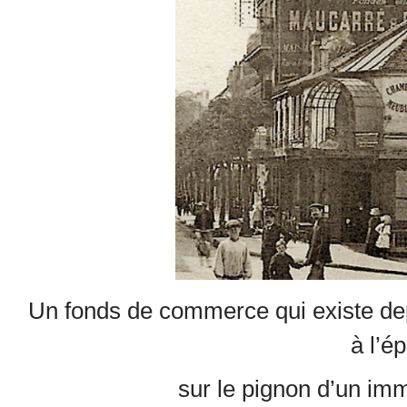
Un fonds de commerce qui existe dep
à l’é
sur le pignon d’un imm