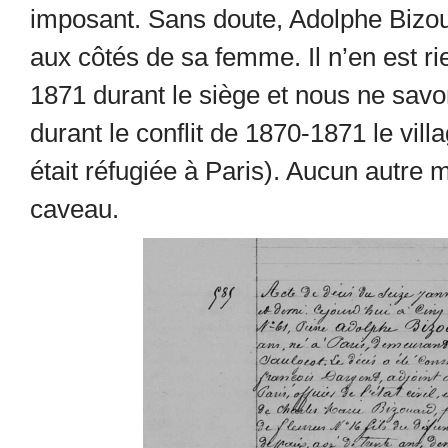
imposant. Sans doute, Adolphe Bizouar
aux côtés de sa femme. Il n’en est rie
1871 durant le siège et nous ne savo
durant le conflit de 1870-1871 le vill
était réfugiée à Paris). Aucun autre 
caveau.