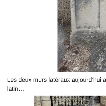
Les deux murs latéraux aujourd’hui af
latin…