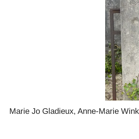
Marie Jo Gladieux, Anne-Marie Win