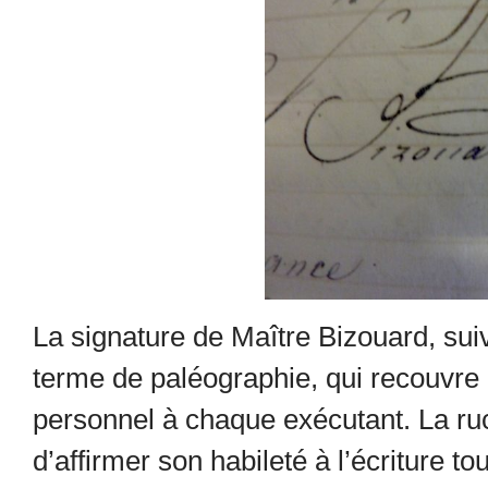
La signature de Maître Bizouard, suiv
terme de paléographie, qui recouvre c
personnel à chaque exécutant. La ruc
d’affirmer son habileté à l’écriture tout