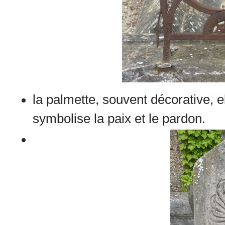
la palmette, souvent décorative, el
symbolise la paix et le pardon.