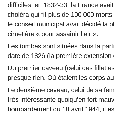
difficiles, en 1832-33, la France ava
choléra qui fit plus de 100 000 mort
le conseil municipal avait décidé la p
cimetière « pour assainir l’air ».
Les tombes sont situées dans la parti
date de 1826 (la première extension 
Du premier caveau (celui des fillettes
presque rien. Où étaient les corps a
Le deuxième caveau, celui de sa femm
très intéressante quoiqu’en fort mauv
bombardement du 18 avril 1944, il e