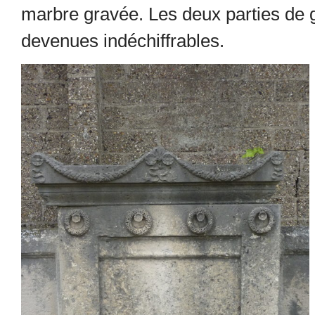
marbre gravée. Les deux parties de g
devenues indéchiffrables.