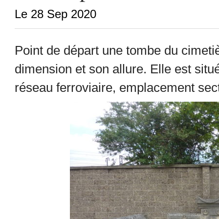
Le 28 Sep 2020
Point de départ une tombe du cimeti
dimension et son allure. Elle est sit
réseau ferroviaire, emplacement sect