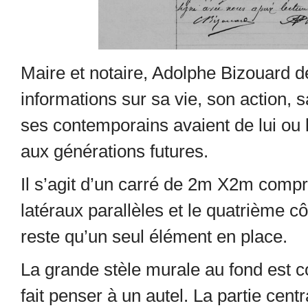
Maire et notaire, Adolphe Bizouard de
informations sur sa vie, son action, 
ses contemporains avaient de lui ou l’
aux générations futures.
Il s’agit d’un carré de 2m X2m comp
latéraux parallèles et le quatrième cô
reste qu’un seul élément en place.
La grande stèle murale au fond est c
fait penser à un autel. La partie cen