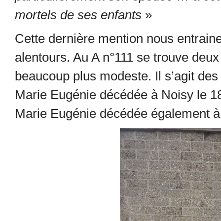
mortels de ses enfants
»
Cette dernière mention nous entraine
alentours. Au A n°111 se trouve deux
beaucoup plus modeste. Il s’agit des
Marie Eugénie décédée à Noisy le 18
Marie Eugénie décédée également à 