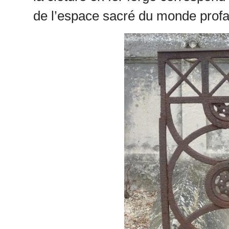
de l’espace sacré du monde prof