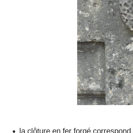
la clôture en fer forgé correspond