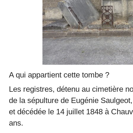
A qui appartient cette tombe ?
Les registres, détenu au cimetière no
de la sépulture de Eugénie Saulgeot, 
et décédée le 14 juillet 1848 à Chauv
ans.