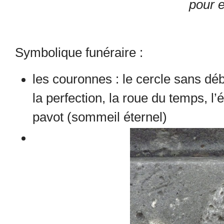
pour e
Symbolique funéraire :
les couronnes : le cercle sans déb
la perfection, la roue du temps, l’
pavot (sommeil éternel)