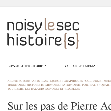
ESPACE ET TERRITOIRE
CULTURE ET MEDIA
ARCHITECTURE
/
ARTS PLASTIQUES ET GRAPHIQUES
/
CULTURE ET MED
TERRITOIRE
/
HISTOIRE ET MÉMOIRE
/
PATRIMOINE
/
PORTRAITS
/
QUART
TOURISME / LES BALADES SONORES ET VISUELLES
Sur les pas de Pierre 