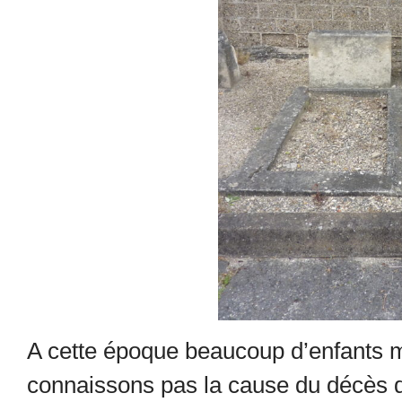
A cette époque beaucoup d’enfants 
connaissons pas la cause du décès de