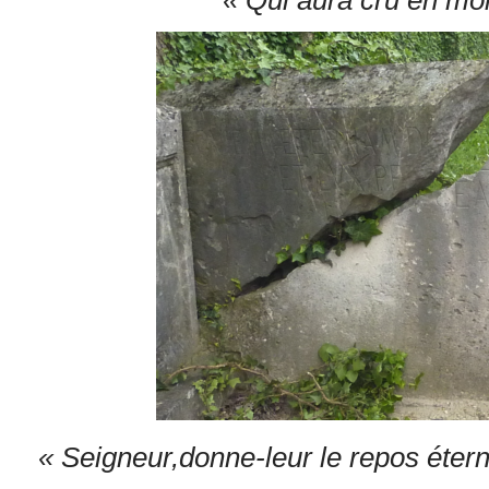
« Seigneur,donne-leur le repos éterne