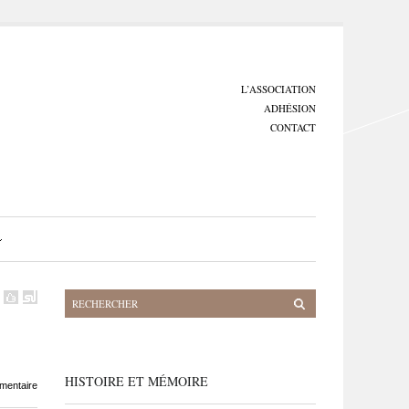
L’ASSOCIATION
ADHÉSION
CONTACT
HISTOIRE ET MÉMOIRE
mentaire