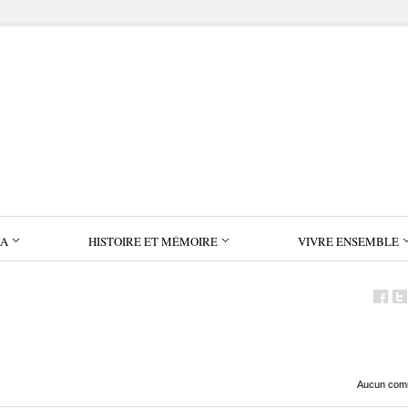
IA
HISTOIRE ET MÉMOIRE
VIVRE ENSEMBLE
Aucun com