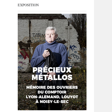
EXPOSITION