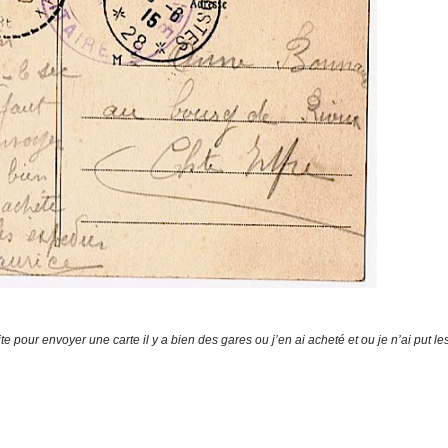
vite pour envoyer une carte il y a bien des gares ou j’en ai acheté et ou je n’ai put le