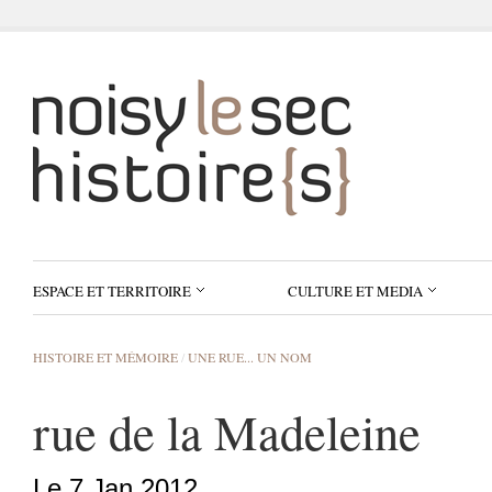
ESPACE ET TERRITOIRE
CULTURE ET MEDIA
HISTOIRE ET MÉMOIRE
/
UNE RUE... UN NOM
rue de la Madeleine
Le 7 Jan 2012