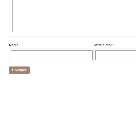
Nom
*
Votre e-mail
*