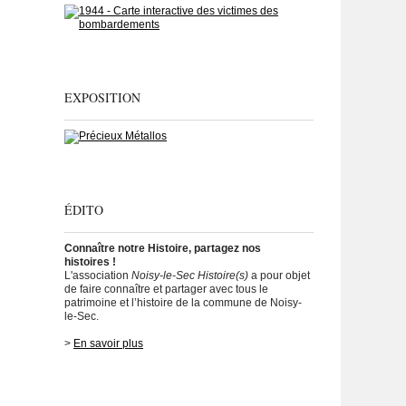
EXPOSITION
ÉDITO
Connaître notre Histoire, partagez nos
histoires !
L'association
Noisy-le-Sec Histoire(s)
a pour objet
de faire connaître et partager avec tous le
patrimoine et l’histoire de la commune de Noisy-
le-Sec.
>
En savoir plus