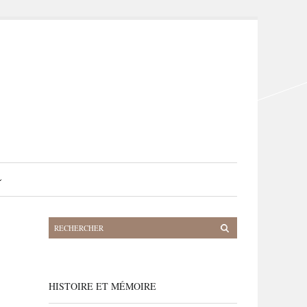
HISTOIRE ET MÉMOIRE