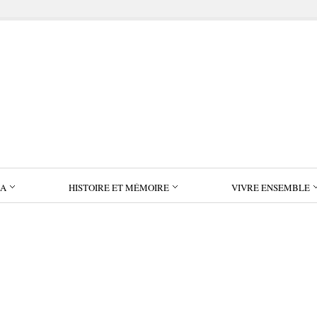
IA
HISTOIRE ET MÉMOIRE
VIVRE ENSEMBLE