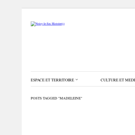
ESPACE ET TERRITOIRE
CULTURE ET MED
POSTS TAGGED "MADELEINE"