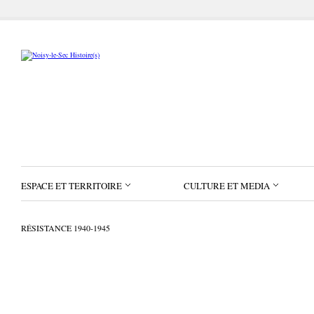
ESPACE ET TERRITOIRE
CULTURE ET MEDIA
RÉSISTANCE 1940-1945