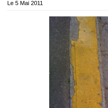
Le 5 Mai 2011