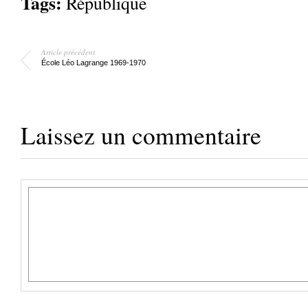
Tags:
République
Article précédent
École Léo Lagrange 1969-1970
Laissez un commentaire