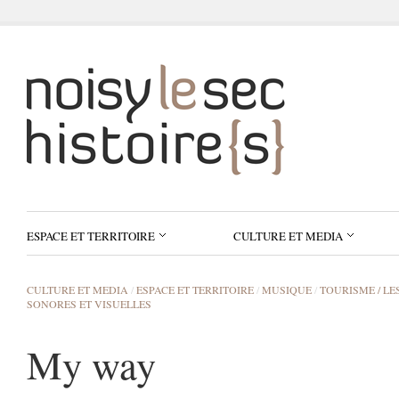
ESPACE ET TERRITOIRE
CULTURE ET MEDIA
CULTURE ET MEDIA
/
ESPACE ET TERRITOIRE
/
MUSIQUE
/
TOURISME / LE
SONORES ET VISUELLES
My way