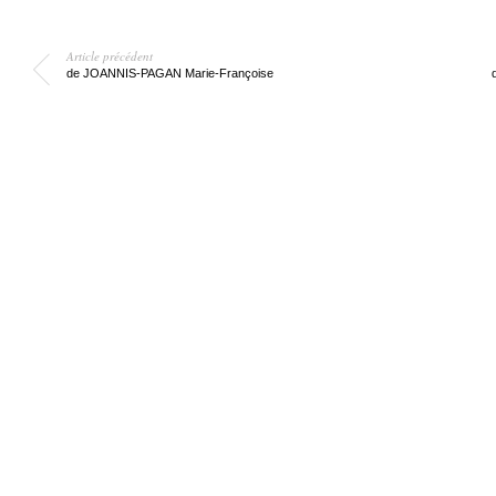
Article précédent
de JOANNIS-PAGAN Marie-Françoise