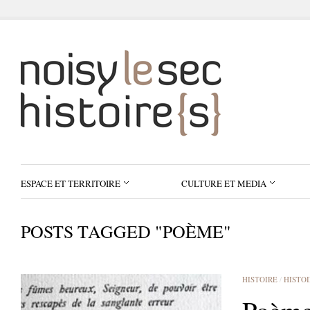
ESPACE ET TERRITOIRE
CULTURE ET MEDIA
POSTS TAGGED "POÈME"
HISTOIRE
/
HISTO