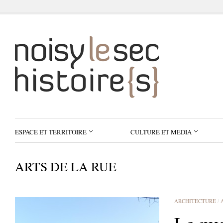
ESPACE ET TERRITOIRE
CULTURE ET MEDIA
ARTS DE LA RUE
ARCHITECTURE
/