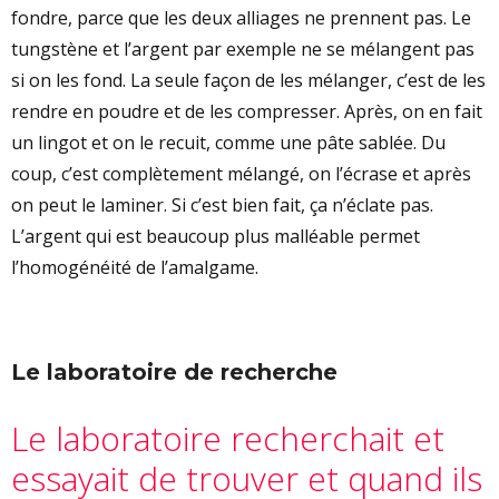
fondre, parce que les deux alliages ne prennent pas. Le
tungstène et l’argent par exemple ne se mélangent pas
si on les fond. La seule façon de les mélanger, c’est de les
rendre en poudre et de les compresser. Après, on en fait
un lingot et on le recuit, comme une pâte sablée. Du
coup, c’est complètement mélangé, on l’écrase et après
on peut le laminer. Si c’est bien fait, ça n’éclate pas.
L’argent qui est beaucoup plus malléable permet
l’homogénéité de l’amalgame.
Le laboratoire de recherche
Le laboratoire recherchait et
essayait de trouver et quand ils