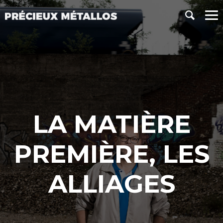
LA MATIÈRE
PREMIÈRE, LES
ALLIAGES