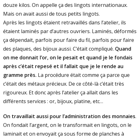
douze kilos. On appelle ça des lingots internationaux.
Mais on avait aussi de tous petits lingots.
Après les lingots étaient retravaillés dans l’atelier, ils
étaient laminés par d’autres ouvriers. Laminés, déformés
ça dépendait, parfois pour faire du fil, parfois pour faire
des plaques, des bijoux aussi. C’était compliqué.
Quand
on me donnait l’or, on le pesait et quand je le fondais
après c’était repesé et il fallait que je le rende au
gramme près.
La procédure était comme ça parce que
c’était des métaux précieux. De ce côté-là c’était très
rigoureux. Et donc après l’atelier ça allait dans les
différents services : or, bijoux, platine, etc…
On travaillait aussi pour l’administration des monnaies
.
On fondait l’argent, on le transformait en lingots, on le
laminait et on envoyait ça sous forme de planches à