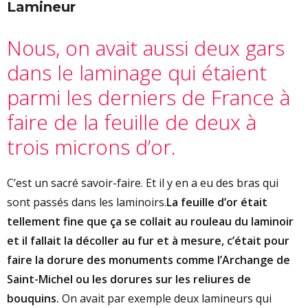
Lamineur
Nous, on avait aussi deux gars
dans le laminage qui étaient
parmi les derniers de France à
faire de la feuille de deux à
trois microns d’or.
C’est un sacré savoir-faire. Et il y en a eu des bras qui
sont passés dans les laminoirs.
La feuille d’or était
tellement fine que ça se collait au rouleau du laminoir
et il fallait la décoller au fur et à mesure, c’était pour
faire la dorure des monuments comme l’Archange de
Saint-Michel ou les dorures sur les reliures de
bouquins.
On avait par exemple deux lamineurs qui