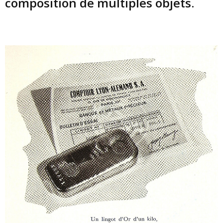
composition de multiples objets.