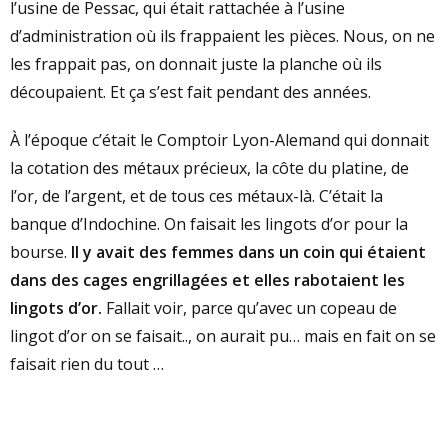
l’usine de Pessac, qui était rattachée à l’usine
d’administration où ils frappaient les pièces. Nous, on ne
les frappait pas, on donnait juste la planche où ils
découpaient. Et ça s’est fait pendant des années.
À l’époque c’était le Comptoir Lyon-Alemand qui donnait
la cotation des métaux précieux, la côte du platine, de
l’or, de l’argent, et de tous ces métaux-là. C’était la
banque d’Indochine. On faisait les lingots d’or pour la
bourse.
Il y avait des femmes dans un coin qui étaient
dans des cages engrillagées et elles rabotaient les
lingots d’or.
Fallait voir, parce qu’avec un copeau de
lingot d’or on se faisait.., on aurait pu… mais en fait on se
faisait rien du tout …