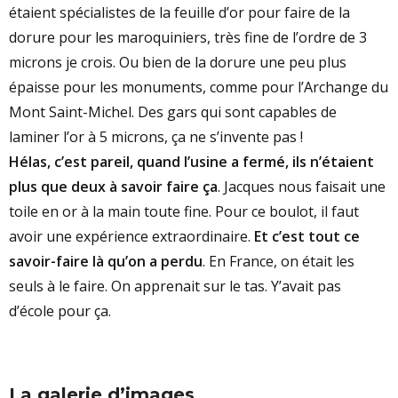
étaient spécialistes de la feuille d’or pour faire de la
dorure pour les maroquiniers, très fine de l’ordre de 3
microns je crois. Ou bien de la dorure une peu plus
épaisse pour les monuments, comme pour l’Archange du
Mont Saint-Michel. Des gars qui sont capables de
laminer l’or à 5 microns, ça ne s’invente pas !
Hélas, c’est pareil, quand l’usine a fermé, ils n’étaient
plus que deux à savoir faire ça
. Jacques nous faisait une
toile en or à la main toute fine. Pour ce boulot, il faut
avoir une expérience extraordinaire.
Et c’est tout ce
savoir-faire là qu’on a perdu
. En France, on était les
seuls à le faire. On apprenait sur le tas. Y’avait pas
d’école pour ça.
La galerie d’images