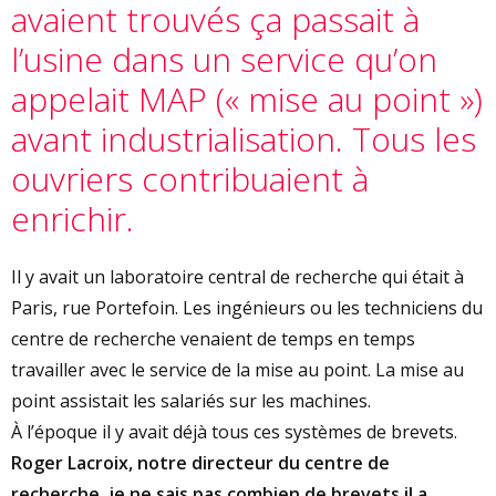
avaient trouvés ça passait à
l’usine dans un service qu’on
appelait MAP (« mise au point »)
avant industrialisation. Tous les
ouvriers contribuaient à
enrichir.
Il y avait un laboratoire central de recherche qui était à
Paris, rue Portefoin. Les ingénieurs ou les techniciens du
centre de recherche venaient de temps en temps
travailler avec le service de la mise au point. La mise au
point assistait les salariés sur les machines.
À l’époque il y avait déjà tous ces systèmes de brevets.
Roger Lacroix, notre directeur du centre de
recherche, je ne sais pas combien de brevets il a