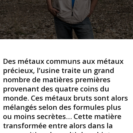
Des métaux communs aux métaux
précieux, l’usine traite un grand
nombre de matières premières
provenant des quatre coins du
monde. Ces métaux bruts sont alors
mélangés selon des formules plus
ou moins secrètes… Cette matière
transformée entre alors dans la