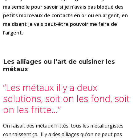
ma semelle pour savoir si je n’avais pas bloqué des
petits morceaux de contacts en or ou en argent, en
me disant je vais peut-être pouvoir me faire de
l’argent.
Les alliages ou l’art de cuisiner les
métaux
“Les métaux il y a deux
solutions, soit on les fond, soit
on les fritte…”
On faisait des métaux frittés, tous les métallurgistes
connaissent ça. Il y a des alliages qu’on ne peut pas