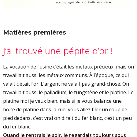
Matières premières
J’ai trouvé une pépite d’or !
La vocation de l’usine c’était les métaux précieux, mais on
travaillait aussi les métaux communs. À l’époque, ce qui
valait c’était l’or. L’argent ne valait pas grand-chose. On
travaillait aussi le palladium, le tungstène et le platine. Le
platine moi je veux bien, mais si je vous balance une
boîte de platine dans la rue, vous allez filer un coup de
pied dedans, c’est vrai on dirait du fer blanc, c’est un peu
du fer blanc.
Quand je rentrais le soir, je regardais toujours sous