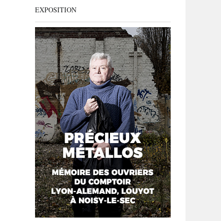
EXPOSITION