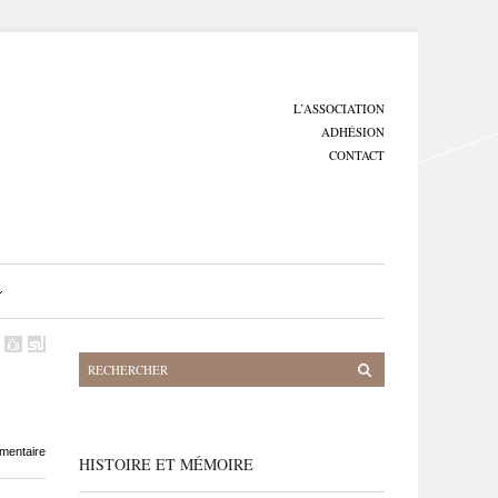
L’ASSOCIATION
ADHÉSION
CONTACT
mentaire
HISTOIRE ET MÉMOIRE