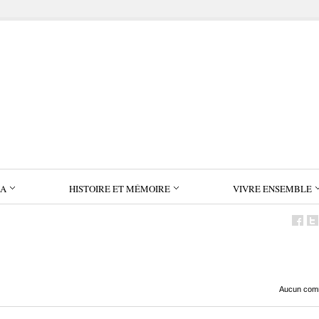
IA
HISTOIRE ET MÉMOIRE
VIVRE ENSEMBLE
Aucun com