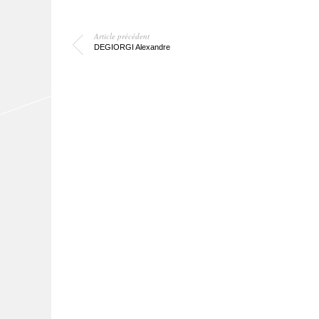
Article précédent
DEGIORGI Alexandre